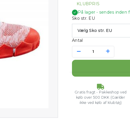
KLUBPRIS
På lager - sendes inden 
✓
Sko str. EU
Antal
Gratis fragt - Pakkeshop ved
køb over 500 DKK (Gælder
ikke ved køb af klubtøj)