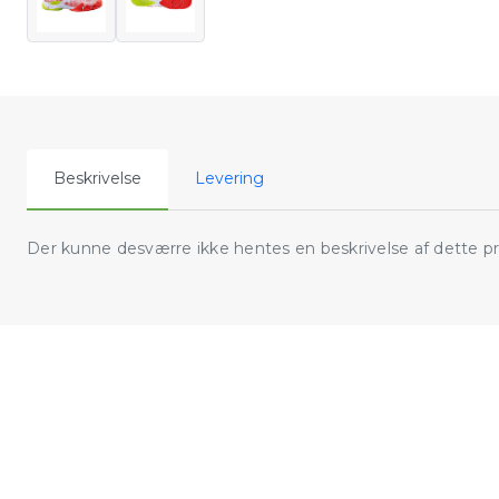
Beskrivelse
Levering
Der kunne desværre ikke hentes en beskrivelse af dette p