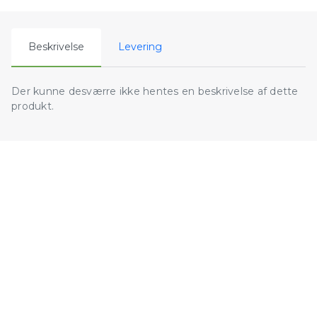
Beskrivelse
Levering
Der kunne desværre ikke hentes en beskrivelse af dette
produkt.